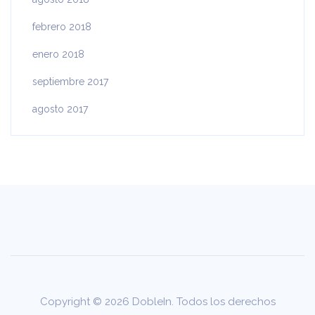
febrero 2018
enero 2018
septiembre 2017
agosto 2017
Copyright © 2026 DobleIn. Todos los derechos