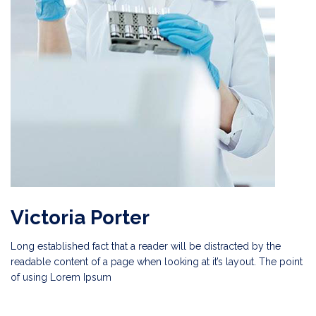
Victoria Porter
Long established fact that a reader will be distracted by the
readable content of a page when looking at it’s layout. The point
of using Lorem Ipsum