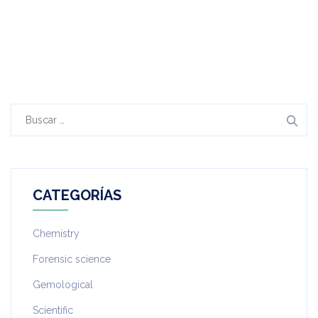
Buscar:
CATEGORÍAS
Chemistry
Forensic science
Gemological
Scientific