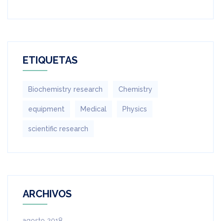
ETIQUETAS
Biochemistry research
Chemistry
equipment‎
Medical
Physics
scientific research
ARCHIVOS
agosto 2018