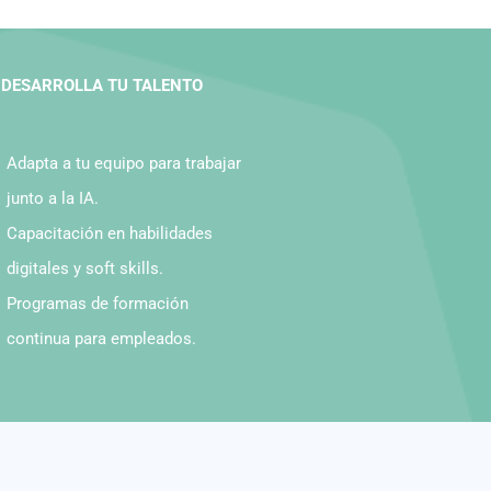
DESARROLLA TU TALENTO
Adapta a tu equipo para trabajar
junto a la IA.
Capacitación en habilidades
digitales y soft skills.
Programas de formación
continua para empleados.