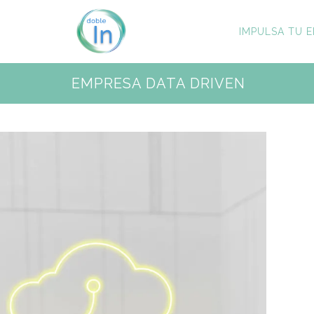
IMPULSA TU E
EMPRESA DATA DRIVEN