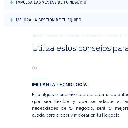
IMPULSA LAS VENTAS DE TU NEGOCIO
MEJORA LA GESTIÓN DE TU EQUIPO
Utiliza estos consejos par
01
IMPLANTA TECNOLOGÍA:
Elije alguna herramienta o plataforma de dato
que sea flexible y que se adapte a la
necesidades de tu negocio, será tu mejor
aliada para crecer y mejorar en tu Negocio.