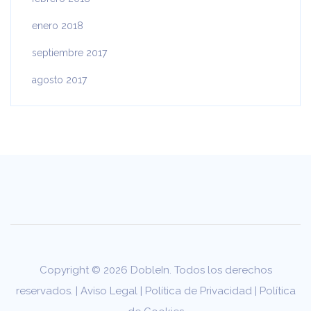
enero 2018
septiembre 2017
agosto 2017
Copyright © 2026 DobleIn. Todos los derechos
reservados. |
Aviso Legal
|
Política de Privacidad
|
Política