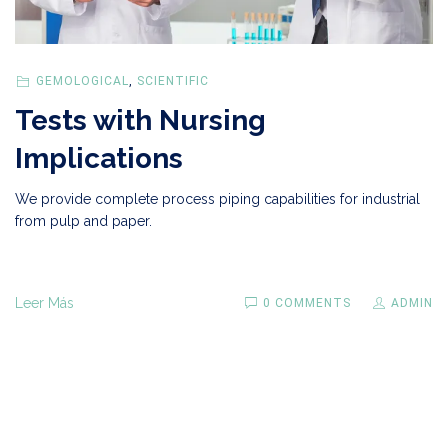
GEMOLOGICAL
,
SCIENTIFIC
Tests with Nursing
Implications
We provide complete process piping capabilities for industrial
from pulp and paper.
Leer Más
0 COMMENTS
ADMIN