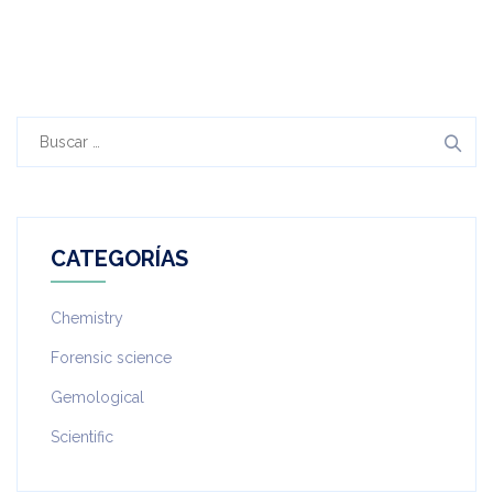
Buscar:
CATEGORÍAS
Chemistry
Forensic science
Gemological
Scientific