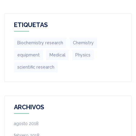
ETIQUETAS
Biochemistry research
Chemistry
equipment‎
Medical
Physics
scientific research
ARCHIVOS
agosto 2018
febrero 2018