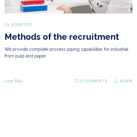
SCIENTIFIC
Methods of the recruitment
We provide complete process piping capabilities for industrial
from pulp and paper.
Leer Más
0 COMMENTS
ADMIN