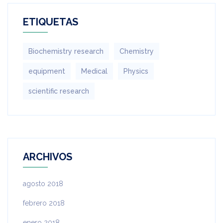
ETIQUETAS
Biochemistry research
Chemistry
equipment‎
Medical
Physics
scientific research
ARCHIVOS
agosto 2018
febrero 2018
enero 2018