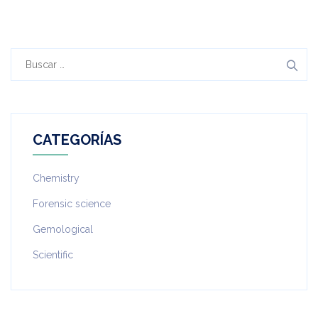
Buscar:
CATEGORÍAS
Chemistry
Forensic science
Gemological
Scientific