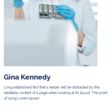
Gina Kennedy
Long established fact that a reader will be distracted by the
readable content of a page when looking at it’s layout. The point
of using Lorem Ipsum