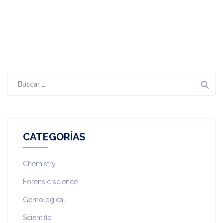
Buscar:
CATEGORÍAS
Chemistry
Forensic science
Gemological
Scientific