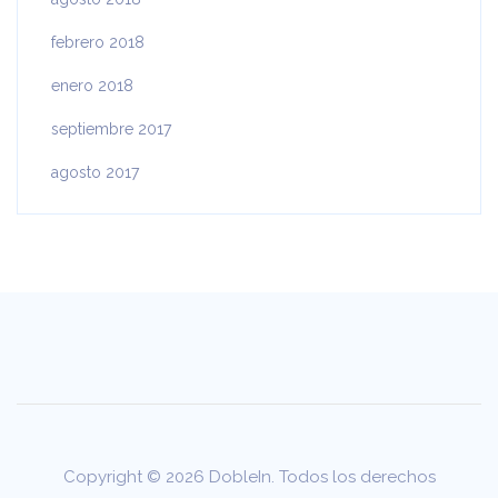
febrero 2018
enero 2018
septiembre 2017
agosto 2017
Copyright © 2026 DobleIn. Todos los derechos