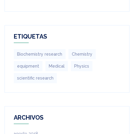
ETIQUETAS
Biochemistry research
Chemistry
equipment‎
Medical
Physics
scientific research
ARCHIVOS
agosto 2018