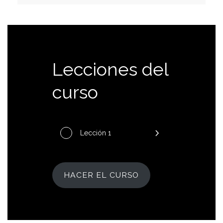
Lecciones del
curso
Lección 1
HACER EL CURSO