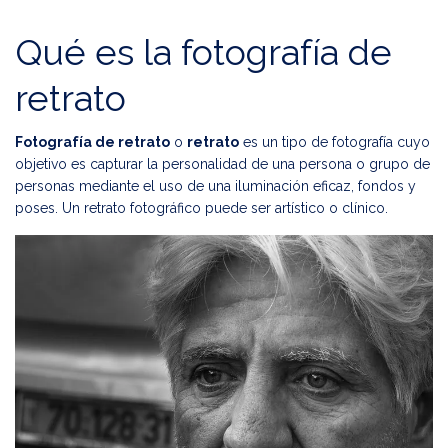
Qué es la fotografía de
retrato
Fotografía de retrato
o
retrato
es un tipo de fotografía cuyo
objetivo es capturar la personalidad de una persona o grupo de
personas mediante el uso de una iluminación eficaz, fondos y
poses. Un retrato fotográfico puede ser artístico o clínico.