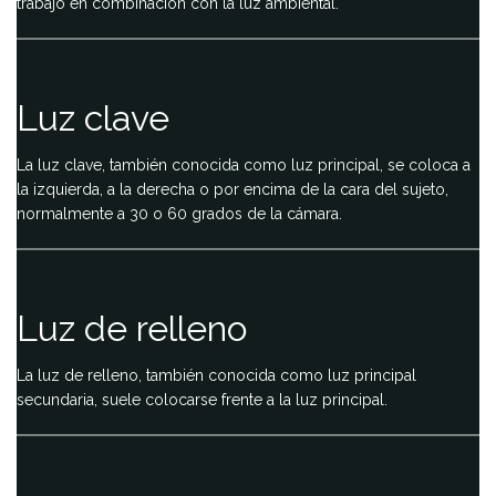
trabajo en combinación con la luz ambiental.
Luz clave
La luz clave, también conocida como luz principal, se coloca a
la izquierda, a la derecha o por encima de la cara del sujeto,
normalmente a 30 o 60 grados de la cámara.
Luz de relleno
La luz de relleno, también conocida como luz principal
secundaria, suele colocarse frente a la luz principal.