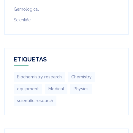
Gemological
Scientific
ETIQUETAS
Biochemistry research
Chemistry
equipment‎
Medical
Physics
scientific research