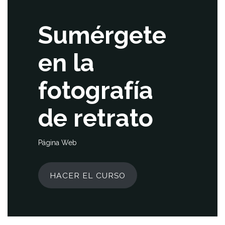
Sumérgete
en la
fotografía
de retrato
Página Web
HACER EL CURSO