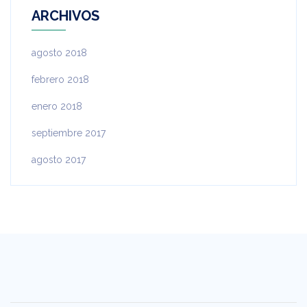
ARCHIVOS
agosto 2018
febrero 2018
enero 2018
septiembre 2017
agosto 2017