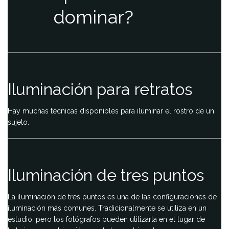
dominar?
Iluminación para retratos
Hay muchas técnicas disponibles para iluminar el rostro de un
sujeto.
Iluminación de tres puntos
La iluminación de tres puntos es una de las configuraciones de
iluminación más comunes. Tradicionalmente se utiliza en un
estudio, pero los fotógrafos pueden utilizarla en el lugar de