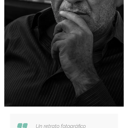
Un retrato fotográfico