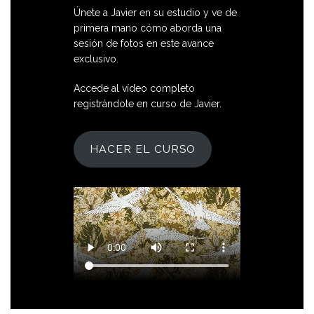
Únete a Javier en su estudio y ve de
primera mano cómo aborda una
sesión de fotos en este avance
exclusivo.
Accede al vídeo completo
registrándote en curso de Javier.
HACER EL CURSO