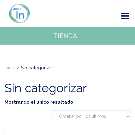
TIENDA
Inicio
/ Sin categorizar
Sin categorizar
Mostrando el único resultado